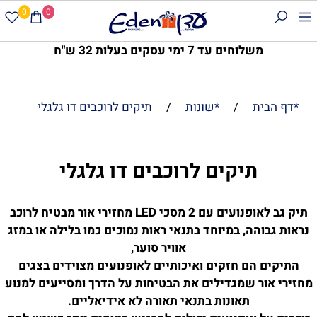
0
0
משלוחים עד 7 ימי עסקים בעלות 32 ש"ח
*דף הבית
/
*שונות
/
תיקים לרוכבים דו גלגלי
תיקים לרוכבים דו גלגלי
תיק גב לאופנועים עם 2 מסכי LED מחזירי אור מבטיח לרוכב
נראות גבוהה, במיוחד בתנאי ראות נמוכים כמו בלילה או במזג
אוויר סוער,
התיקים הם חזקים ואיכותיים לאופנועים מצוידים בצגים
מחזירי אור שמגדילים את הבטיחות על הדרך ומסייעים למנוע
תאונות בתנאי תאורה לא אידיאליים.