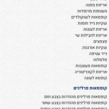
אריזות מתנה
מעטפות מרופדות
קופסאות לשוקולדים
שקיות נייר חומות
אריזות לעוגות
אריזות לחבילות שי
פצפצים
שקיות אורגנזה
נייר עטיפה
סלסלות
קופסאות מעוצבות
אריזות לקונדיטוריה
קופסא לעוגה
קופסאות פרלינים
קופסאות פרלינים מהודרות בצבע חום
קופסאות פרלינים מהודרות בצבע שחור
קופסאות פרלינים מהודרות בצבע שמנת