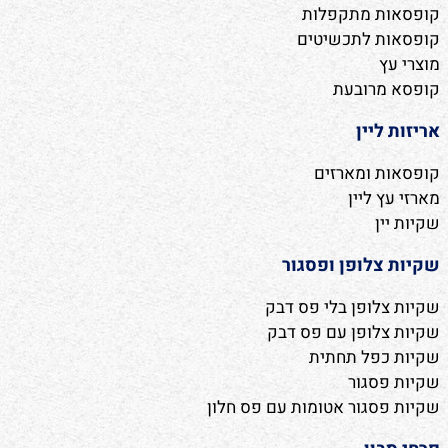
קופסאות מתקפלות
קופסאות לתכשיטים
מוצרי עץ
קופסא מרובעת
אריזות ליין
קופסאות ומארזים
מארזי עץ ליין
שקיות יין
שקיות צלופן ופסגור
שקיות צלופן בלי פס דבק
שקיות צלופן עם פס דבק
שקיות כפל תחתית
שקיות פסגור
שקיות פסגור אטומות עם פס חלון