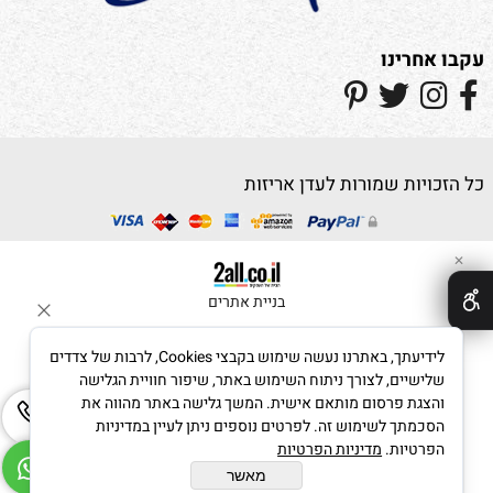
עקבו אחרינו
כל הזכויות שמורות לעדן אריזות
✕
בניית אתרים
לידיעתך, באתרנו נעשה שימוש בקבצי Cookies, לרבות של צדדים
שלישיים, לצורך ניתוח השימוש באתר, שיפור חוויית הגלישה
והצגת פרסום מותאם אישית. המשך גלישה באתר מהווה את
הסכמתך לשימוש זה. לפרטים נוספים ניתן לעיין במדיניות
הפרטיות.
מדיניות הפרטיות
מאשר