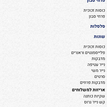
פרחי סבון
כוסות זכוכית
פרחי סבון
סלסלות
שונות
כוסות זכוכית
פלייסמנטים וראנרים
מדבקות
נייר עטיפה
נייר משי
סרטים
מדבקות פרחים
אריזות למשלוחים
שקיות כותנה
קש נייר גרוס