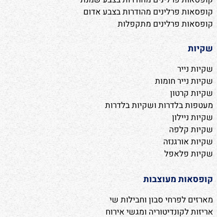
קופסאות פרלינים מהודרות בצבע אדום
קופסאות פרלינים מתקפלות
שקיות
שקיות נייר
שקיות נייר חומות
שקיות קרטון
מעטפות בלדרות ושקיות בלדרות
שקיות ניילון
שקיות קלפה
שקיות אורגנזה
שקיות פלאפל
קופסאות מעוצבות
מארזים לפרחי סבון וחבילות שי
אריזות לקונדיטוריה ומגשי אירוח