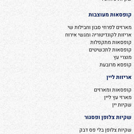
קופסאות מעוצבות
מארזים לפרחי סבון וחבילות שי
אריזות לקונדיטוריה ומגשי אירוח
קופסאות מתקפלות
קופסאות לתכשיטים
מוצרי עץ
קופסא מרובעת
אריזות ליין
קופסאות ומארזים
מארזי עץ ליין
שקיות יין
שקיות צלופן ופסגור
שקיות צלופן בלי פס דבק