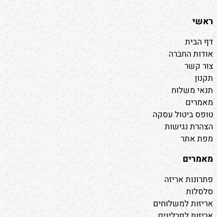
ראשי
דף הבית
אודות החברה
צור קשר
תקנון
תנאי משלוח
מאמרים
טופס ביטול עסקה
הצהרת נגישות
מפת אתר
מאמרים
פתרונות אריזה
סלסלות
אריזות למשלוחים
אריזות לפרלינים