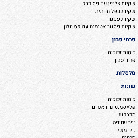
שקיות צלופן עם פס דבק
שקיות כפל תחתית
שקיות פסגור
שקיות פסגור אטומות עם פס חלון
פרחי סבון
כוסות זכוכית
פרחי סבון
סלסלות
שונות
כוסות זכוכית
פלייסמנטים וראנרים
מדבקות
נייר עטיפה
נייר משי
סרטים