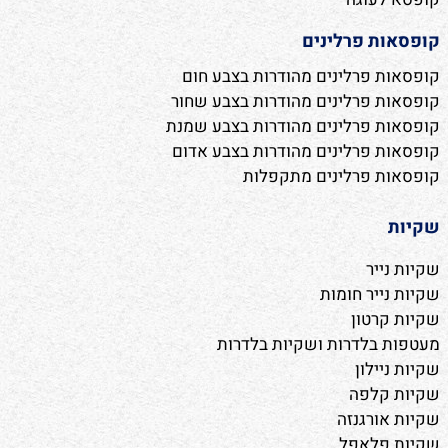
קופסאות פרלינים
קופסאות פרלינים מהודרות בצבע חום
קופסאות פרלינים מהודרות בצבע שחור
קופסאות פרלינים מהודרות בצבע שמנת
קופסאות פרלינים מהודרות בצבע אדום
קופסאות פרלינים מתקפלות
שקיות
שקיות נייר
שקיות נייר חומות
שקיות קרטון
מעטפות בלדרות ושקיות בלדרות
שקיות ניילון
שקיות קלפה
שקיות אורגנזה
שקיות פלאפל