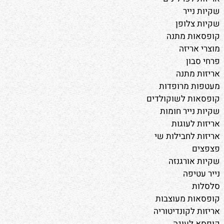
שקיות נייר
שקיות צלופן
קופסאות מתנה
מוצרי אריזה
פרחי סבון
אריזות מתנה
מעטפות מרופדות
קופסאות לשוקולדים
שקיות נייר חומות
אריזות לעוגות
אריזות לחבילות שי
פצפצים
שקיות אורגנזה
נייר עטיפה
סלסלות
קופסאות מעוצבות
אריזות לקונדיטוריה
קופסא לעוגה