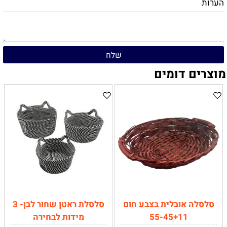
הערות
מוצרים דומים
סלסלה אובלית בצבע חום
סלסלת ראטן שחור לבן- 3
55-45+11
מידות לבחירה