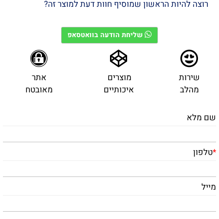
רוצה להיות הראשון שמוסיף חוות דעת למוצר זה?
שליחת הודעה בוואטסאפ
שירות
מוצרים
אתר
מהלב
איכותיים
מאובטח
שם מלא
*
טלפון
מייל