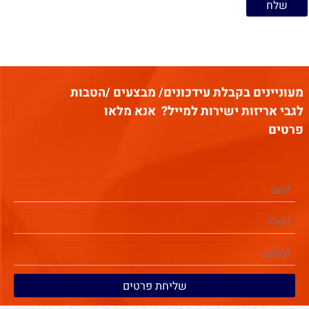
מעוניינים בקבלת עידכונים/ מבצעים /הטבות
לגבי אריזות ישירות למייל?
אנא מלאו
פרטים