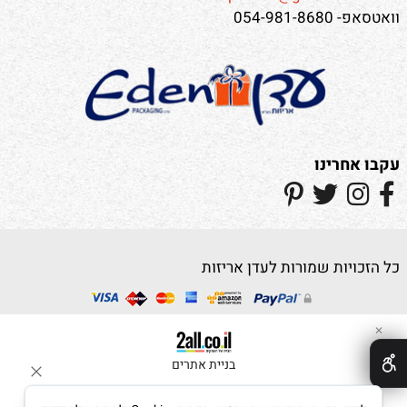
וואטסאפ- 054-981-8680
עקבו אחרינו
כל הזכויות שמורות לעדן אריזות
✕
בניית אתרים