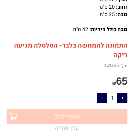
רוחב:
20 ס"מ
גובה:
25 ס"מ
גובה כולל הידיות:
42 ס"מ
התמונה להמחשה בלבד- הסלסלה מגיעה
ריקה
מק"ט:
34346
65
₪
הוסף לסל
קניה מהירה