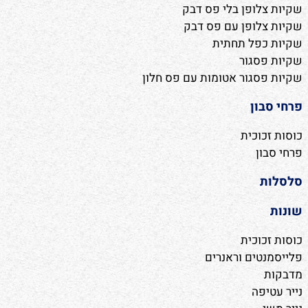
שקיות צלופן בלי פס דבק
שקיות צלופן עם פס דבק
שקיות כפל תחתית
שקיות פסגור
שקיות פסגור אטומות עם פס חלון
פרחי סבון
כוסות זכוכית
פרחי סבון
סלסלות
שונות
כוסות זכוכית
פלייסמנטים וראנרים
מדבקות
נייר עטיפה