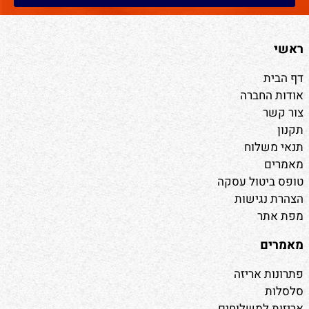
ראשי
דף הבית
אודות החברה
צור קשר
תקנון
תנאי משלוח
מאמרים
טופס ביטול עסקה
הצהרת נגישות
מפת אתר
מאמרים
פתרונות אריזה
סלסלות
אריזות למשלוחים