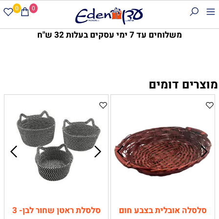
0
0
משלוחים עד 7 ימי עסקים בעלות 32 ש"ח
מוצרים דומים
סלסלה אובלית בצבע חום
סלסלת ראטן שחור לבן- 3