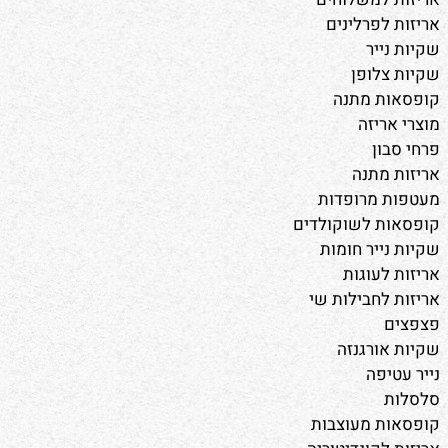
אריזות לפרלינים
שקיות נייר
שקיות צלופן
קופסאות מתנה
מוצרי אריזה
פרחי סבון
אריזות מתנה
מעטפות מרופדות
קופסאות לשוקולדים
שקיות נייר חומות
אריזות לעוגות
אריזות לחבילות שי
פצפצים
שקיות אורגנזה
נייר עטיפה
סלסלות
קופסאות מעוצבות