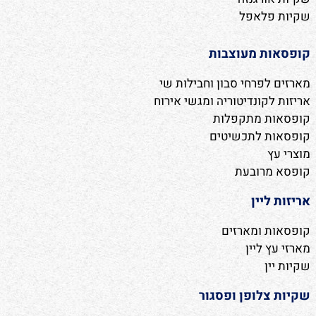
שקיות פלאפל
קופסאות מעוצבות
מארזים לפרחי סבון וחבילות שי
אריזות לקונדיטוריה ומגשי אירוח
קופסאות מתקפלות
קופסאות לתכשיטים
מוצרי עץ
קופסא מרובעת
אריזות ליין
קופסאות ומארזים
מארזי עץ ליין
שקיות יין
שקיות צלופן ופסגור