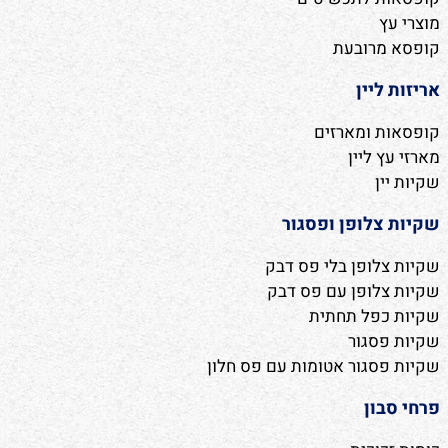
מוצרי עץ
קופסא מרובעת
אריזות ליין
קופסאות ומארזים
מארזי עץ ליין
שקיות יין
שקיות צלופן ופסגור
שקיות צלופן בלי פס דבק
שקיות צלופן עם פס דבק
שקיות כפל תחתית
שקיות פסגור
שקיות פסגור אטומות עם פס חלון
פרחי סבון