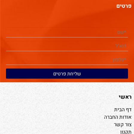
הרכבה קלה מאוד.
פרטים
קופסא קשיחה וחזקה.
ראשי
דף הבית
אודות החברה
צור קשר
תקנון