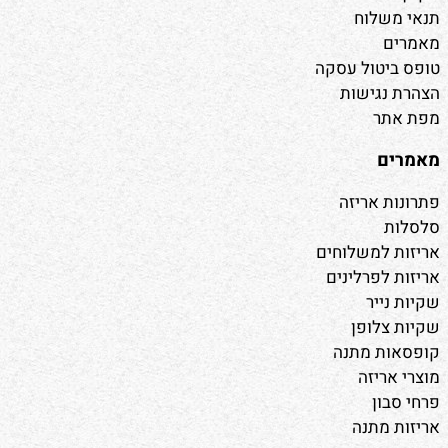
תנאי משלוח
מאמרים
טופס ביטול עסקה
הצהרת נגישות
מפת אתר
מאמרים
פתרונות אריזה
סלסלות
אריזות למשלוחים
אריזות לפרלינים
שקיות נייר
שקיות צלופן
קופסאות מתנה
מוצרי אריזה
פרחי סבון
אריזות מתנה