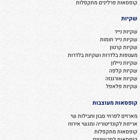
קופסאות פרלינים מתקפלות
שקיות
שקיות נייר
שקיות נייר חומות
שקיות קרטון
מעטפות בלדרות ושקיות בלדרות
שקיות ניילון
שקיות קלפה
שקיות אורגנזה
שקיות פלאפל
קופסאות מעוצבות
מארזים לפרחי סבון וחבילות שי
אריזות לקונדיטוריה ומגשי אירוח
קופסאות מתקפלות
קופסאות לתכשיטים