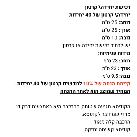
רכישת יחידה\ קרטון
יחידה\ קרטון של 40 יחידות
רוחב:
25 ס"מ
אורך:
25 ס"מ
גובה:
10 ס"מ
יש לבחור רכישת יחידה או קרטון
מידות פנימיות:
רוחב:
23
ס"מ
אורך :
23 ס"מ
גובה:
9.5 ס"מ
קיימת הנחה של 10%
לרוכשים קרטון של 40 יחידות .
המחיר שמוצג הוא לאחר ההנחה
הקופסא מגיעה שטוחה, ההרכבה היא באמצעות דבק דו
צדדי שמחובר לקופסא.
הרכבה קלה מאוד.
קופסא קשיחה וחזקה.