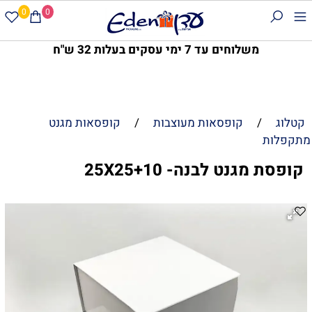
0
0
משלוחים עד 7 ימי עסקים בעלות 32 ש"ח
קטלוג
/
קופסאות מעוצבות
/
קופסאות מגנט
מתקפלות
קופסת מגנט לבנה- 25X25+10