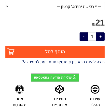
21
₪
הוסף לסל
רוצה להיות הראשון שמוסיף חוות דעת למוצר זה?
שליחת הודעה בוואטסאפ
שירות
מוצרים
אתר
מהלב
איכותיים
מאובטח