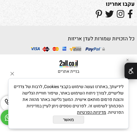
עקבו אחרינו
כל הזכויות שמורות לעדן אריזות
✕
בניית אתרים
לידיעתך, באתרנו נעשה שימוש בקבצי Cookies, לרבות של צדדים
שלישיים, לצורך ניתוח השימוש באתר, שיפור חוויית הגלישה
והצגת פרסום מותאם אישית. המשך גלישה באתר מהווה את
הסכמתך לשימוש זה. לפרטים נוספים ניתן לעיין במדיניות
הפרטיות.
מדיניות הפרטיות
מאשר