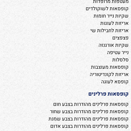
מעטפות מרופדות
קופסאות לשוקולדים
שקיות נייר חומות
אריזות לעוגות
אריזות לחבילות שי
פצפצים
שקיות אורגנזה
נייר עטיפה
סלסלות
קופסאות מעוצבות
אריזות לקונדיטוריה
קופסא לעוגה
קופסאות פרלינים
קופסאות פרלינים מהודרות בצבע חום
קופסאות פרלינים מהודרות בצבע שחור
קופסאות פרלינים מהודרות בצבע שמנת
קופסאות פרלינים מהודרות בצבע אדום