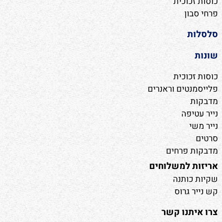
כוסות זכוכית
פרחי סבון
סלסלות
שונות
כוסות זכוכית
פלייסמנטים וראנרים
מדבקות
נייר עטיפה
נייר משי
סרטים
מדבקות פרחים
אריזות למשלוחים
שקיות כותנה
קש נייר גרוס
צרו איתנו קשר