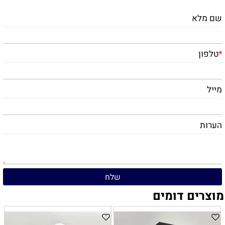
שם מלא
*
טלפון
מייל
הערות
מוצרים דומים