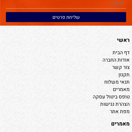
ראשי
דף הבית
אודות החברה
צור קשר
תקנון
תנאי משלוח
מאמרים
טופס ביטול עסקה
הצהרת נגישות
מפת אתר
מאמרים