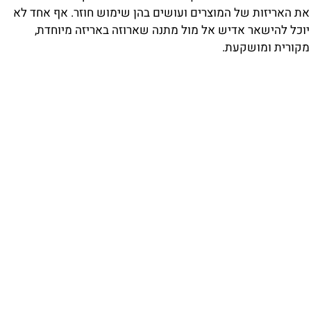
ת האריזות של המוצרים ועושים בהן שימוש חוזר. אף אחד לא
וכל להישאר אדיש אל מול מתנה שארוזה באריזה מיוחדת,
קורית ומושקעת.