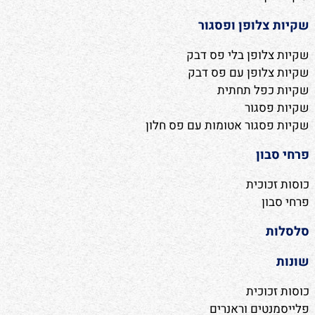
שקיות צלופן ופסגור
שקיות צלופן בלי פס דבק
שקיות צלופן עם פס דבק
שקיות כפל תחתית
שקיות פסגור
שקיות פסגור אטומות עם פס חלון
פרחי סבון
כוסות זכוכית
פרחי סבון
סלסלות
שונות
כוסות זכוכית
פלייסמנטים וראנרים