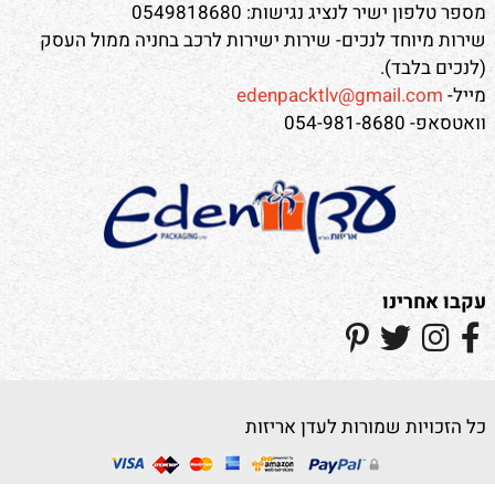
מספר טלפון ישיר לנציג נגישות: 0549818680
שירות מיוחד לנכים- שירות ישירות לרכב בחניה ממול העסק
(לנכים בלבד).
מייל-
edenpacktlv@gmail.com
וואטסאפ- 054-981-8680
עקבו אחרינו
כל הזכויות שמורות לעדן אריזות