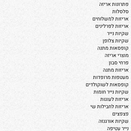
פתרונות אריזה
סלסלות
אריזות למשלוחים
אריזות לפרלינים
שקיות נייר
שקיות צלופן
קופסאות מתנה
מוצרי אריזה
פרחי סבון
אריזות מתנה
מעטפות מרופדות
קופסאות לשוקולדים
שקיות נייר חומות
אריזות לעוגות
אריזות לחבילות שי
פצפצים
שקיות אורגנזה
נייר עטיפה