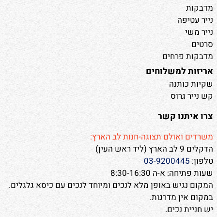
מדבקות
נייר עטיפה
נייר משי
סרטים
מדבקות פרחים
אריזות למשלוחים
שקיות כותנה
קש נייר גרוס
צרו איתנו קשר
משרדים ואולם תצוגה-חנות לב הארץ:
הדקלים 9 לב הארץ (ליד ראש העין)
טלפון:
03-9200445
שעות פתיחה: א-ה 8:30-16:30
המקום נגיש באופן מלא לנכים ומיוחד לנכים עם כיסא גלגלים.
במקום אין מדרגות.
יש חניית נכים.