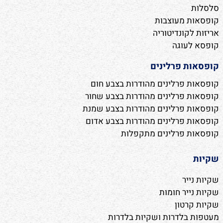
סלסלות
קופסאות מעוצבות
אריזות לקונדיטוריה
קופסא לעוגה
קופסאות פרלינים
קופסאות פרלינים מהודרות בצבע חום
קופסאות פרלינים מהודרות בצבע שחור
קופסאות פרלינים מהודרות בצבע שמנת
קופסאות פרלינים מהודרות בצבע אדום
קופסאות פרלינים מתקפלות
שקיות
שקיות נייר
שקיות נייר חומות
שקיות קרטון
מעטפות בלדרות ושקיות בלדרות