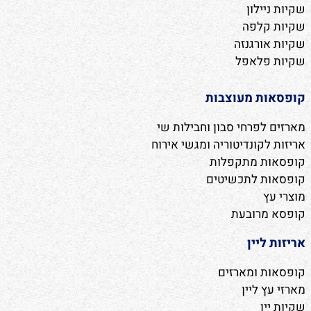
שקיות ניילון
שקיות קלפה
שקיות אורגנזה
שקיות פלאפל
קופסאות מעוצבות
מארזים לפרחי סבון וחבילות שי
אריזות לקונדיטוריה ומגשי אירוח
קופסאות מתקפלות
קופסאות לתכשיטים
מוצרי עץ
קופסא מרובעת
אריזות ליין
קופסאות ומארזים
מארזי עץ ליין
שקיות יין