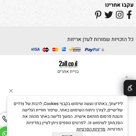
עקבו אחרינו
כל הזכויות שמורות לעדן אריזות
בניית אתרים
✕
לידיעתך, באתרנו נעשה שימוש בקבצי Cookies, לרבות של צדדים
שלישיים, לצורך ניתוח השימוש באתר, שיפור חוויית הגלישה
והצגת פרסום מותאם אישית. המשך גלישה באתר מהווה את
הסכמתך לשימוש זה. לפרטים נוספים ניתן לעיין במדיניות
הפרטיות.
מדיניות הפרטיות