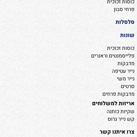
כוסות זכוכית
פרחי סבון
סלסלות
שונות
כוסות זכוכית
פלייסמנטים וראנרים
מדבקות
נייר עטיפה
נייר משי
סרטים
מדבקות פרחים
אריזות למשלוחים
שקיות כותנה
קש נייר גרוס
צרו איתנו קשר