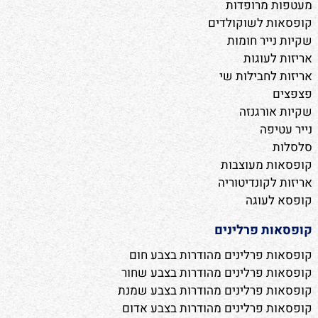
מעטפות מרופדות
קופסאות לשוקולדים
שקיות נייר חומות
אריזות לעוגות
אריזות לחבילות שי
פצפצים
שקיות אורגנזה
נייר עטיפה
סלסלות
קופסאות מעוצבות
אריזות לקונדיטוריה
קופסא לעוגה
קופסאות פרלינים
קופסאות פרלינים מהודרות בצבע חום
קופסאות פרלינים מהודרות בצבע שחור
קופסאות פרלינים מהודרות בצבע שמנת
קופסאות פרלינים מהודרות בצבע אדום