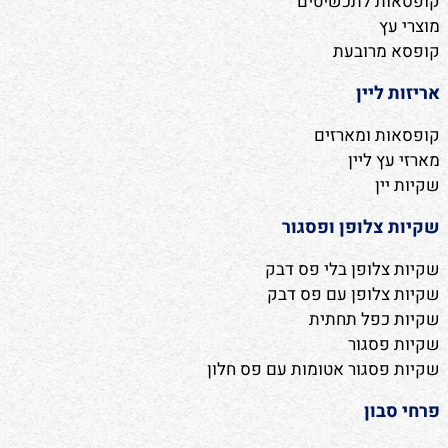
קופסאות לתכשיטים
מוצרי עץ
קופסא מרובעת
אריזות ליין
קופסאות ומארזים
מארזי עץ ליין
שקיות יין
שקיות צלופן ופסגור
שקיות צלופן בלי פס דבק
שקיות צלופן עם פס דבק
שקיות כפל תחתית
שקיות פסגור
שקיות פסגור אטומות עם פס חלון
פרחי סבון