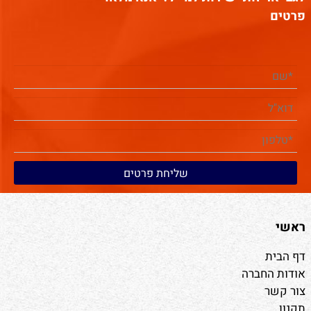
פרטים
ראשי
דף הבית
אודות החברה
צור קשר
תקנון