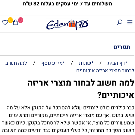
משלוחים עד 7 ימי עסקים בעלות 32 ש"ח
0
0
תפריט
*דף הבית
/
*שונות
/
*מידע נוסף
/
למה חשוב
בחור מוצרי אריזה איכותיים
מה חשוב לבחור מוצרי אריזה
יכותיים?
בר כילדים כולנו לומדים שלא להסתכל על הקנקן אלא על מה
יש בתוכו. אך עם מוצרי אריזה איכותיים, מקוריים ומרשימים
מעשירים כל מוצר, אי אפשר שלא להסתכל בקנקן. כיום כאשר
שוק הפך כה תחרותי, כל בעלי העסקים כבר יודעים כמה חשובה