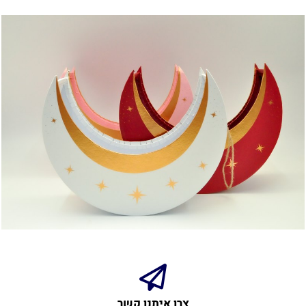
צרו איתנו קשר