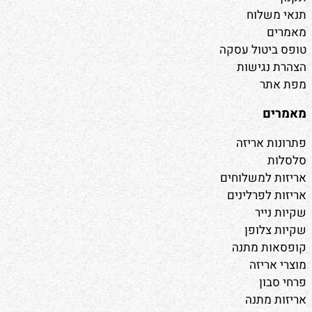
תנאי משלוח
מאמרים
טופס ביטול עסקה
הצהרת נגישות
מפת אתר
מאמרים
פתרונות אריזה
סלסלות
אריזות למשלוחים
אריזות לפרלינים
שקיות נייר
שקיות צלופן
קופסאות מתנה
מוצרי אריזה
פרחי סבון
אריזות מתנה