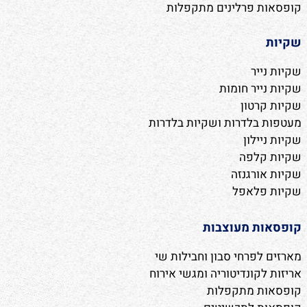
קופסאות פרלינים מתקפלות
שקיות
שקיות נייר
שקיות נייר חומות
שקיות קרטון
מעטפות בלדרות ושקיות בלדרות
שקיות ניילון
שקיות קלפה
שקיות אורגנזה
שקיות פלאפל
קופסאות מעוצבות
מארזים לפרחי סבון וחבילות שי
אריזות לקונדיטוריה ומגשי אירוח
קופסאות מתקפלות