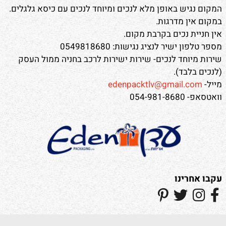
המקום נגיש באופן מלא לנכים ומיוחד לנכים עם כיסא גלגלים.
במקום אין מדרגות.
אין חניית נכים בקרבת מקום.
מספר טלפון ישיר לנציג נגישות: 0549818680
שירות מיוחד לנכים- שירות ישירות לרכב בחניה ממול העסק
(לנכים בלבד).
מייל-
edenpacktlv@gmail.com
וואטסאפ- 054-981-8680
עקבו אחרינו