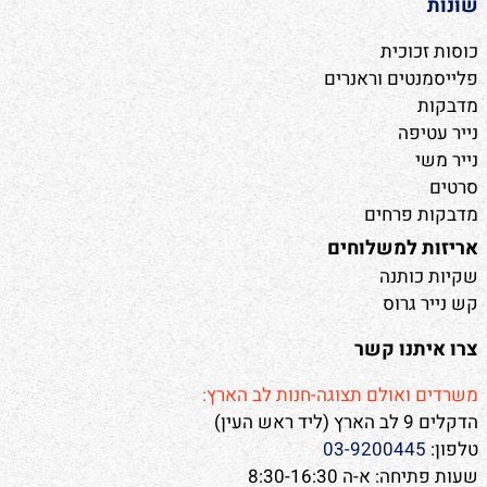
שונות
כוסות זכוכית
פלייסמנטים וראנרים
מדבקות
נייר עטיפה
נייר משי
סרטים
מדבקות פרחים
אריזות למשלוחים
שקיות כותנה
קש נייר גרוס
צרו איתנו קשר
משרדים ואולם תצוגה-חנות לב הארץ:
הדקלים 9 לב הארץ (ליד ראש העין)
טלפון:
03-9200445
שעות פתיחה: א-ה 8:30-16:30