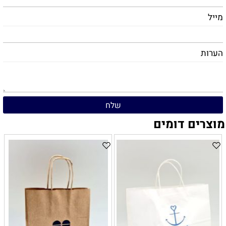
מייל
הערות
מוצרים דומים