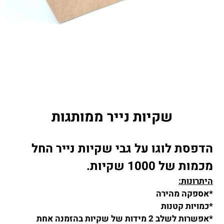
שקיות נייר ממותגות
הדפסת לוגו על גבי שקיות נייר החל
מכמות של 1000 שקיות.
היתרונות:
*אספקה מהירה
*כמויות קטנות
*אפשרות לשלב 2 מידות של שקיות בהזמנה אחת