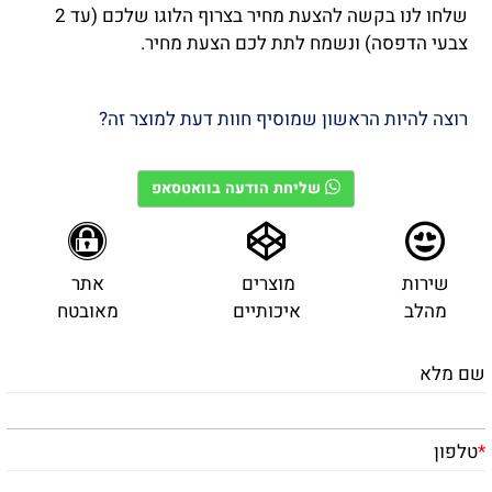
שלחו לנו בקשה להצעת מחיר בצרוף הלוגו שלכם (עד 2
צבעי הדפסה) ונשמח לתת לכם הצעת מחיר.
רוצה להיות הראשון שמוסיף חוות דעת למוצר זה?
שליחת הודעה בוואטסאפ
שירות
מוצרים
אתר
מהלב
איכותיים
מאובטח
שם מלא
*
טלפון