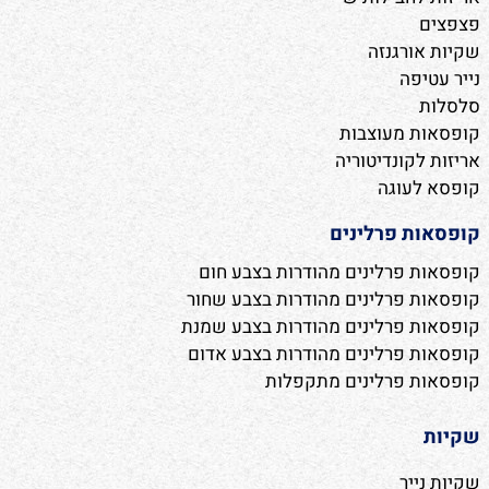
פצפצים
שקיות אורגנזה
נייר עטיפה
סלסלות
קופסאות מעוצבות
אריזות לקונדיטוריה
קופסא לעוגה
קופסאות פרלינים
קופסאות פרלינים מהודרות בצבע חום
קופסאות פרלינים מהודרות בצבע שחור
קופסאות פרלינים מהודרות בצבע שמנת
קופסאות פרלינים מהודרות בצבע אדום
קופסאות פרלינים מתקפלות
שקיות
שקיות נייר