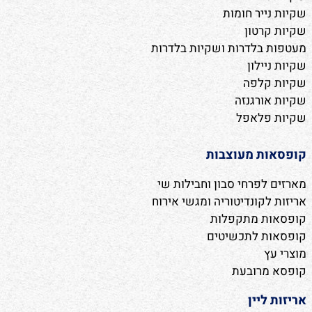
שקיות נייר חומות
שקיות קרטון
מעטפות בלדרות ושקיות בלדרות
שקיות ניילון
שקיות קלפה
שקיות אורגנזה
שקיות פלאפל
קופסאות מעוצבות
מארזים לפרחי סבון וחבילות שי
אריזות לקונדיטוריה ומגשי אירוח
קופסאות מתקפלות
קופסאות לתכשיטים
מוצרי עץ
קופסא מרובעת
אריזות ליין