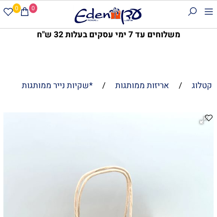
0
0
משלוחים עד 7 ימי עסקים בעלות 32 ש"ח
קטלוג
/
אריזות ממותגות
/
*שקיות נייר ממותגות