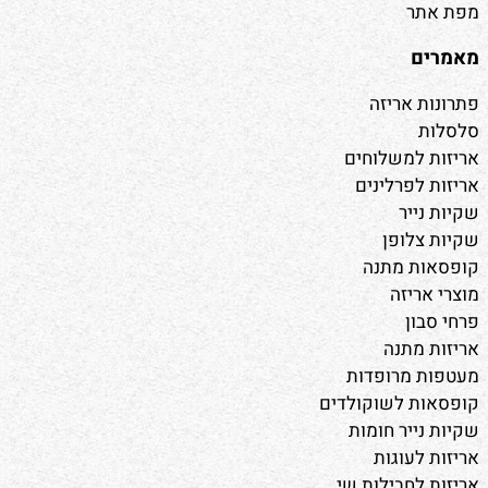
מפת אתר
מאמרים
פתרונות אריזה
סלסלות
אריזות למשלוחים
אריזות לפרלינים
שקיות נייר
שקיות צלופן
קופסאות מתנה
מוצרי אריזה
פרחי סבון
אריזות מתנה
מעטפות מרופדות
קופסאות לשוקולדים
שקיות נייר חומות
אריזות לעוגות
אריזות לחבילות שי