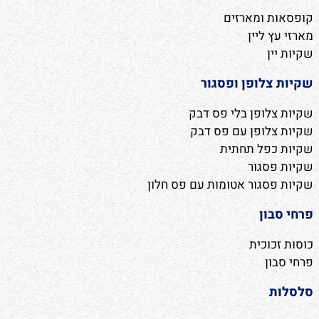
קופסאות ומארזים
מארזי עץ ליין
שקיות יין
שקיות צלופן ופסגור
שקיות צלופן בלי פס דבק
שקיות צלופן עם פס דבק
שקיות כפל תחתית
שקיות פסגור
שקיות פסגור אטומות עם פס חלון
פרחי סבון
כוסות זכוכית
פרחי סבון
סלסלות