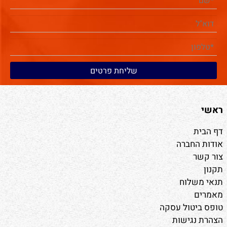
ראשי
דף הבית
אודות החברה
צור קשר
תקנון
תנאי משלוח
מאמרים
טופס ביטול עסקה
הצהרת נגישות