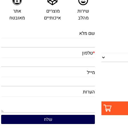
שירות
מוצרים
אתר
מהלב
איכותיים
מאובטח
שם מלא
*
טלפון
מייל
הערות