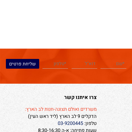
צרו איתנו קשר