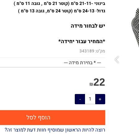
קטן- 18-9 ס"מ (
קוטר 18 ס"מ, גובה 9 ס"מ)
בינוני -21-11 ס"מ (קוטר 21 ס"מ , גובה 11 ס"מ )
גדול
-
24-13 ס"מ (קוטר 24 ס"מ, גובה 13 ס"מ )
יש לבחור מידה
*המחיר עבור יחידה*
מק"ט:
343189
22
₪
הוסף לסל