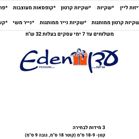
יין
*שקיות
*שקיות קרטון
*קופסאות מעוצבות
*פרלינ
 קרטון ממותגות
*שקיות נייר ממותגות
*נייר משי
*קש ני
משלוחים עד 7 ימי עסקים בעלות 32 ש"ח
3 מידות לבחירה