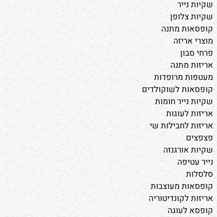
שקיות נייר
שקיות צלופן
קופסאות מתנה
מוצרי אריזה
פרחי סבון
אריזות מתנה
מעטפות מרופדות
קופסאות לשוקולדים
שקיות נייר חומות
אריזות לעוגות
אריזות לחבילות שי
פצפצים
שקיות אורגנזה
נייר עטיפה
סלסלות
קופסאות מעוצבות
אריזות לקונדיטוריה
קופסא לעוגה