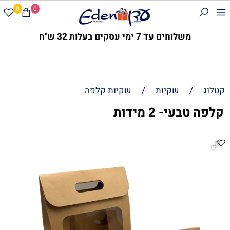
0
0
משלוחים עד 7 ימי עסקים בעלות 32 ש"ח
קטלוג
/
שקיות
/
שקיות קלפה
קלפה טבעי- 2 מידות