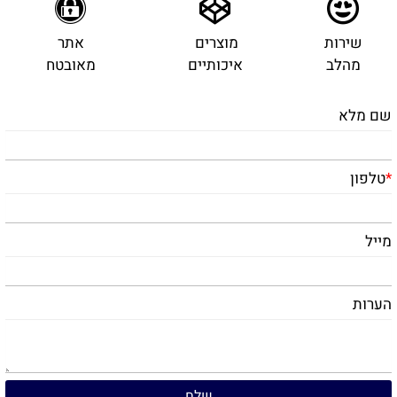
שירות
מוצרים
אתר
מהלב
איכותיים
מאובטח
שם מלא
*
טלפון
מייל
הערות