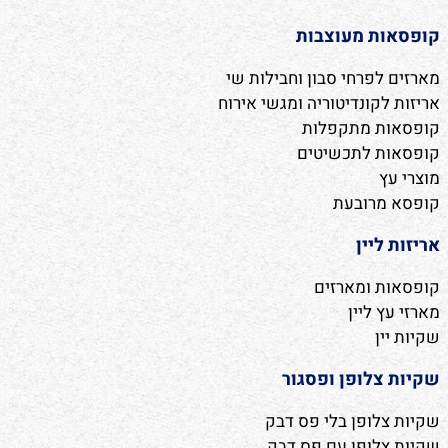
קופסאות מעוצבות
מארזים לפרחי סבון וחבילות שי
אריזות לקונדיטוריה ומגשי אירוח
קופסאות מתקפלות
קופסאות לתכשיטים
מוצרי עץ
קופסא מרובעת
אריזות ליין
קופסאות ומארזים
מארזי עץ ליין
שקיות יין
שקיות צלופן ופסגור
שקיות צלופן בלי פס דבק
שקיות צלופן עם פס דבק