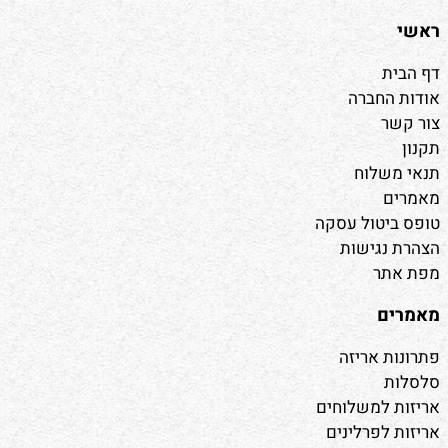
ראשי
דף הבית
אודות החברה
צור קשר
תקנון
תנאי משלוח
מאמרים
טופס ביטול עסקה
הצהרת נגישות
מפת אתר
מאמרים
פתרונות אריזה
סלסלות
אריזות למשלוחים
אריזות לפרלינים