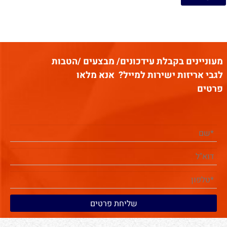
מעוניינים בקבלת עידכונים/ מבצעים /הטבות
לגבי אריזות ישירות למייל?
אנא מלאו
פרטים