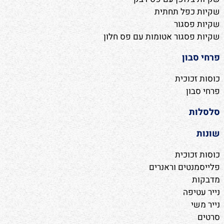
שקיות כפל תחתית
שקיות פסגור
שקיות פסגור אטומות עם פס חלון
פרחי סבון
כוסות זכוכית
פרחי סבון
סלסלות
שונות
כוסות זכוכית
פלייסמנטים וראנרים
מדבקות
נייר עטיפה
נייר משי
סרטים