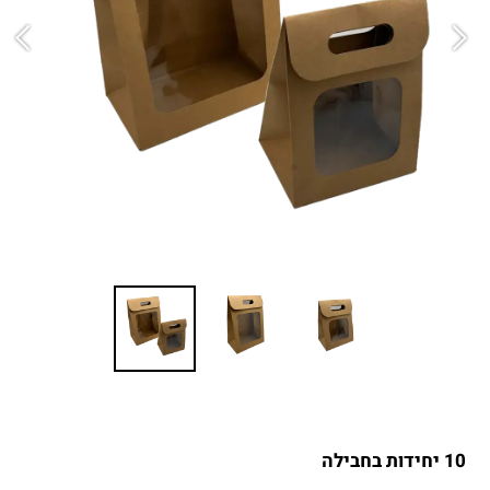
10 יחידות בחבילה