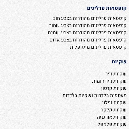
קופסאות פרלינים
קופסאות פרלינים מהודרות בצבע חום
קופסאות פרלינים מהודרות בצבע שחור
קופסאות פרלינים מהודרות בצבע שמנת
קופסאות פרלינים מהודרות בצבע אדום
קופסאות פרלינים מתקפלות
שקיות
שקיות נייר
שקיות נייר חומות
שקיות קרטון
מעטפות בלדרות ושקיות בלדרות
שקיות ניילון
שקיות קלפה
שקיות אורגנזה
שקיות פלאפל