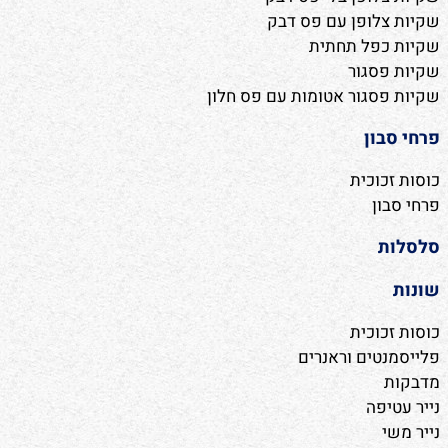
שקיות צלופן עם פס דבק
שקיות כפל תחתית
שקיות פסגור
שקיות פסגור אטומות עם פס חלון
פרחי סבון
כוסות זכוכית
פרחי סבון
סלסלות
שונות
כוסות זכוכית
פלייסמנטים וראנרים
מדבקות
נייר עטיפה
נייר משי