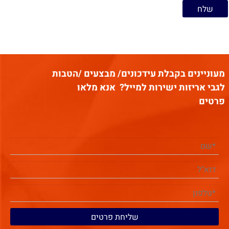
מעוניינים בקבלת עידכונים/ מבצעים /הטבות
לגבי אריזות ישירות למייל?
אנא מלאו
פרטים