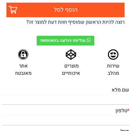
הוסף לסל
רוצה להיות הראשון שמוסיף חוות דעת למוצר זה?
שליחת הודעה בוואטסאפ
שירות
מוצרים
אתר
מהלב
איכותיים
מאובטח
שם מלא
*
טלפון