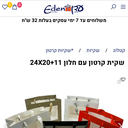
0
0
משלוחים עד 7 ימי עסקים בעלות 32 ש"ח
קטלוג
/
שקיות
/
*שקיות קרטון
שקית קרטון עם חלון 24X20+11