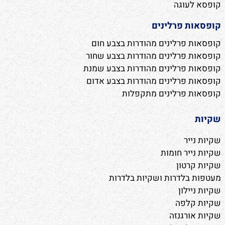
קופסא לעוגה
קופסאות פרלינים
קופסאות פרלינים מהודרות בצבע חום
קופסאות פרלינים מהודרות בצבע שחור
קופסאות פרלינים מהודרות בצבע שמנת
קופסאות פרלינים מהודרות בצבע אדום
קופסאות פרלינים מתקפלות
שקיות
שקיות נייר
שקיות נייר חומות
שקיות קרטון
מעטפות בלדרות ושקיות בלדרות
שקיות ניילון
שקיות קלפה
שקיות אורגנזה