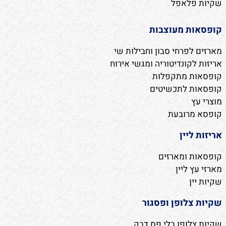
שקיות פלאפל
קופסאות מעוצבות
מארזים לפרחי סבון וחבילות שי
אריזות לקונדיטוריה ומגשי אירוח
קופסאות מתקפלות
קופסאות לתכשיטים
מוצרי עץ
קופסא מרובעת
אריזות ליין
קופסאות ומארזים
מארזי עץ ליין
שקיות יין
שקיות צלופן ופסגור
שקיות צלופן בלי פס דבק