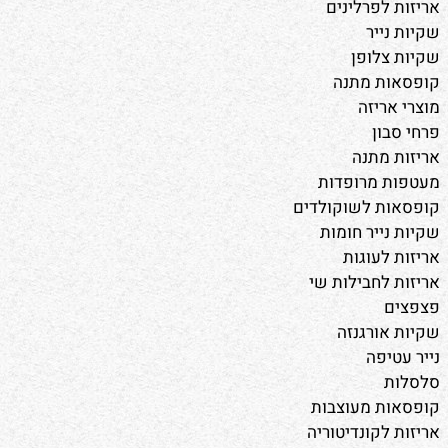
אריזות לפרלינים
שקיות נייר
שקיות צלופן
קופסאות מתנה
מוצרי אריזה
פרחי סבון
אריזות מתנה
מעטפות מרופדות
קופסאות לשוקולדים
שקיות נייר חומות
אריזות לעוגות
אריזות לחבילות שי
פצפצים
שקיות אורגנזה
נייר עטיפה
סלסלות
קופסאות מעוצבות
אריזות לקונדיטוריה