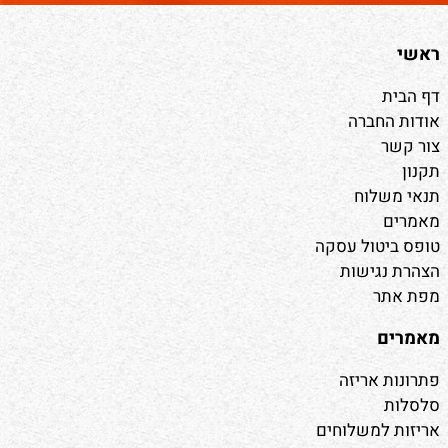
ראשי
דף הבית
אודות החברה
צור קשר
תקנון
תנאי משלוח
מאמרים
טופס ביטול עסקה
הצהרת נגישות
מפת אתר
מאמרים
פתרונות אריזה
סלסלות
אריזות למשלוחים