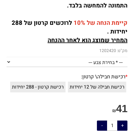
התמונה להמחשה בלבד.
קיימת הנחה של 10%
לרוכשים קרטון של 288
יחידות .
המחיר שמוצג הוא לאחר ההנחה
מק"ט:
1202420
*
רכישת חבילה\ קרטון:
רכישת חבילה של 12 יחידות
רכישת קרטון - 288 יחידות
41
₪