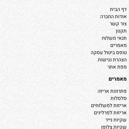
דף הבית
אודות החברה
צור קשר
תקנון
תנאי משלוח
מאמרים
טופס ביטול עסקה
הצהרת נגישות
מפת אתר
מאמרים
פתרונות אריזה
סלסלות
אריזות למשלוחים
אריזות לפרלינים
שקיות נייר
שקיות צלופן