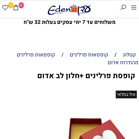
0
0
משלוחים עד 7 ימי עסקים בעלות 32 ש"ח
קטלוג
/
קופסאות פרלינים
/
קופסאות פרלינים
מהודרות אדום
קופסת פרלינים +חלון לב אדום
אזל במלאי