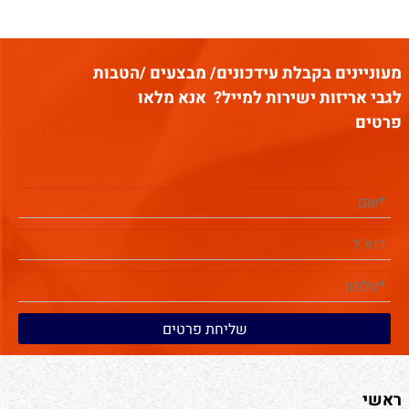
מעוניינים בקבלת עידכונים/ מבצעים /הטבות
לגבי אריזות ישירות למייל?
אנא מלאו
פרטים
ראשי