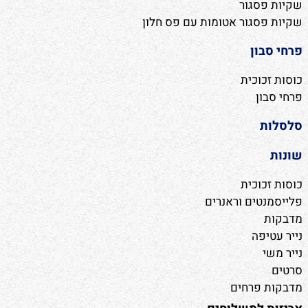
שקיות פסגור
שקיות פסגור אטומות עם פס חלון
פרחי סבון
כוסות זכוכית
פרחי סבון
סלסלות
שונות
כוסות זכוכית
פלייסמנטים וראנרים
מדבקות
נייר עטיפה
נייר משי
סרטים
מדבקות פרחים