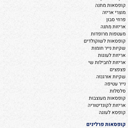
קופסאות מתנה
מוצרי אריזה
פרחי סבון
אריזות מתנה
מעטפות מרופדות
קופסאות לשוקולדים
שקיות נייר חומות
אריזות לעוגות
אריזות לחבילות שי
פצפצים
שקיות אורגנזה
נייר עטיפה
סלסלות
קופסאות מעוצבות
אריזות לקונדיטוריה
קופסא לעוגה
קופסאות פרלינים