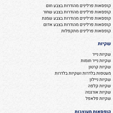
קופסאות פרלינים מהודרות בצבע חום
קופסאות פרלינים מהודרות בצבע שחור
קופסאות פרלינים מהודרות בצבע שמנת
קופסאות פרלינים מהודרות בצבע אדום
קופסאות פרלינים מתקפלות
שקיות
שקיות נייר
שקיות נייר חומות
שקיות קרטון
מעטפות בלדרות ושקיות בלדרות
שקיות ניילון
שקיות קלפה
שקיות אורגנזה
שקיות פלאפל
קופסאות מעוצבות