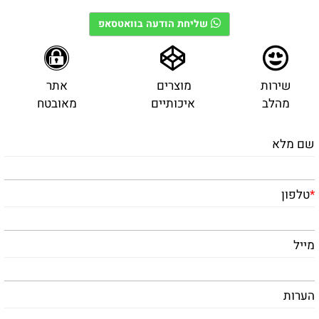
שליחת הודעה בוואטסאפ
שירות
מוצרים
אתר
מהלב
איכותיים
מאובטח
שם מלא
*
טלפון
מייל
הערות