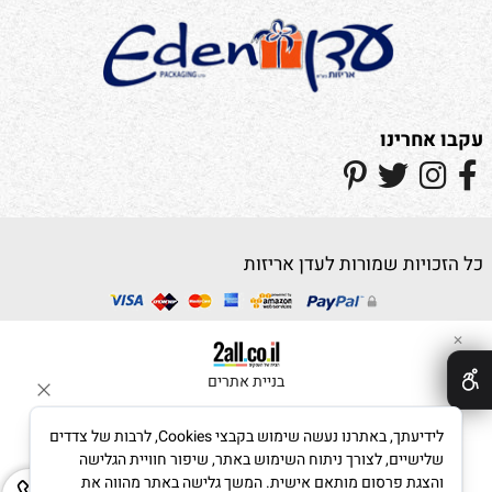
עקבו אחרינו
כל הזכויות שמורות לעדן אריזות
✕
בניית אתרים
לידיעתך, באתרנו נעשה שימוש בקבצי Cookies, לרבות של צדדים
שלישיים, לצורך ניתוח השימוש באתר, שיפור חוויית הגלישה
והצגת פרסום מותאם אישית. המשך גלישה באתר מהווה את