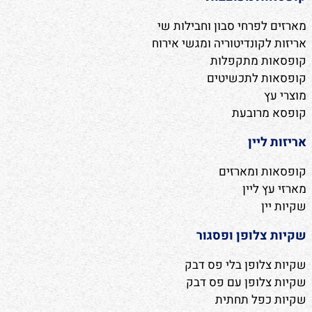
מארזים לפרחי סבון וחבילות שי
אריזות לקונדיטוריה ומגשי אירוח
קופסאות מתקפלות
קופסאות לתכשיטים
מוצרי עץ
קופסא מרובעת
אריזות ליין
קופסאות ומארזים
מארזי עץ ליין
שקיות יין
שקיות צלופן ופסגור
שקיות צלופן בלי פס דבק
שקיות צלופן עם פס דבק
שקיות כפל תחתית