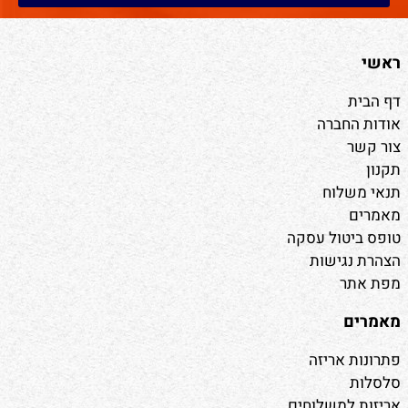
ראשי
דף הבית
אודות החברה
צור קשר
תקנון
תנאי משלוח
מאמרים
טופס ביטול עסקה
הצהרת נגישות
מפת אתר
מאמרים
פתרונות אריזה
סלסלות
אריזות למשלוחים