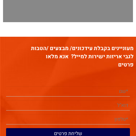
מעוניינים בקבלת עידכונים/ מבצעים /הטבות
לגבי אריזות ישירות למייל?
אנא מלאו
פרטים