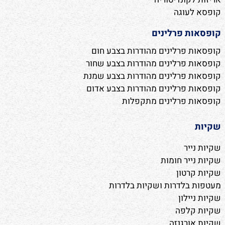
קופסא לעוגה
קופסאות פרלינים
קופסאות פרלינים מהודרות בצבע חום
קופסאות פרלינים מהודרות בצבע שחור
קופסאות פרלינים מהודרות בצבע שמנת
קופסאות פרלינים מהודרות בצבע אדום
קופסאות פרלינים מתקפלות
שקיות
שקיות נייר
שקיות נייר חומות
שקיות קרטון
מעטפות בלדרות ושקיות בלדרות
שקיות ניילון
שקיות קלפה
שקיות אורגנזה