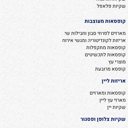
שקיות פלאפל
קופסאות מעוצבות
מארזים לפרחי סבון וחבילות שי
אריזות לקונדיטוריה ומגשי אירוח
קופסאות מתקפלות
קופסאות לתכשיטים
מוצרי עץ
קופסא מרובעת
אריזות ליין
קופסאות ומארזים
מארזי עץ ליין
שקיות יין
שקיות צלופן ופסגור