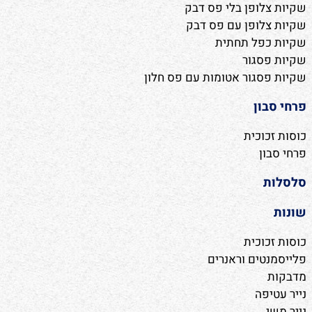
שקיות צלופן בלי פס דבק
שקיות צלופן עם פס דבק
שקיות כפל תחתית
שקיות פסגור
שקיות פסגור אטומות עם פס חלון
פרחי סבון
כוסות זכוכית
פרחי סבון
סלסלות
שונות
כוסות זכוכית
פלייסמנטים וראנרים
מדבקות
נייר עטיפה
נייר משי