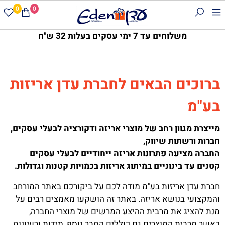
0
0
משלוחים עד 7 ימי עסקים בעלות 32 ש"ח
ברוכים הבאים לחברת עדן אריזות
בע"מ
מייצרת מגוון רחב של מוצרי אריזה ודקורציה לבעלי עסקים,
חברות ורשתות שיווק,
החברה מציעה פתרונות אריזה ייחודיים לבעלי עסקים
קטנים עד בינוניים במיתוג אריזות
בכמויות קטנות וגדולות.
חברת עדן אריזות בע"מ מודה לכם על ביקורכם באתר המורחב
והמקצועי בנושא אריזה. באתר זה הושקעו מאמצים רבים על
מנת להציג את מרבית ההיצע המרשים של מוצרי החברה,
כאשר מרבית המוצרים גם כוללים הסבר נוסף, מידות ורעיונות