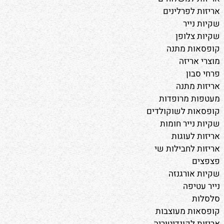
אריזות לפרלינים
שקיות נייר
שקיות צלופן
קופסאות מתנה
מוצרי אריזה
פרחי סבון
אריזות מתנה
מעטפות מרופדות
קופסאות לשוקולדים
שקיות נייר חומות
אריזות לעוגות
אריזות לחבילות שי
פצפצים
שקיות אורגנזה
נייר עטיפה
סלסלות
קופסאות מעוצבות
אריזות לקונדיטוריה