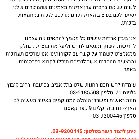
לשימוש. אנו בחברת עדן אריזות מאמינים שהמוצרים שלנו
יסייעו לכם בעיצוב האריזות ויגרמו לכם לזכות במחמאות
בזכותן.
אנו בעדן אריזות עושים כל מאמץ להתאים את עצמנו
לדרישות השוק, ומנסים לחדש וליעל את מוצרינו. כחלק
ממאמצינו לשמור על קשר עם לקוחותינו, אנו עורכים תערוכות
ומבצעים מיוחדים אשר לגביהם תוכלו לקרוא בפרסומים
באתר.
עומדת לרשותכם החנות שלנו בתל אביב, בכתובת: רחוב קיבוץ
גלויות 71 טלפון 03-5185508
חנות ראשית ומשרדי הנהלה הממוקמים באיזור תעשיה לב
הארץ- רחוב הדקלים 9 כפר קאסם
טלפון 03-9200445
ניתן ליצור קשר בטלפון: 03-9200445.